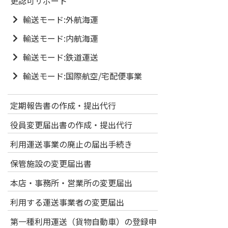
更認可サポート
輸送モード:外航海運
輸送モード:内航海運
輸送モード:鉄道運送
輸送モード:国際航空/宅配便事業
定期報告書の作成・提出代行
役員変更届出書の作成・提出代行
利用運送事業の廃止の届出手続き
保管施設の変更届出書
本店・事務所・営業所の変更届出
利用する運送事業者の変更届出
第一種利用運送（貨物自動車）の登録申