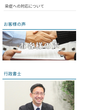
染症への対応について
お客様の声
行政書士