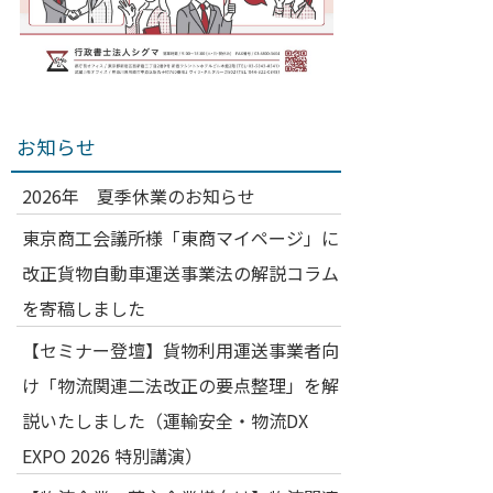
お知らせ
2026年 夏季休業のお知らせ
東京商工会議所様「東商マイページ」に
改正貨物自動車運送事業法の解説コラム
を寄稿しました
【セミナー登壇】貨物利用運送事業者向
け「物流関連二法改正の要点整理」を解
説いたしました（運輸安全・物流DX
EXPO 2026 特別講演）