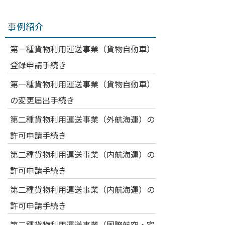
事例紹介
第一種貨物利用運送事業（貨物自動車）
登録申請手続き
第一種貨物利用運送事業（貨物自動車）
の変更届出手続き
第二種貨物利用運送事業（外航海運）の
許可申請手続き
第二種貨物利用運送事業（内航海運）の
許可申請手続き
第二種貨物利用運送事業（内航海運）の
許可申請手続き
第二種貨物利用運送事業（国際航空・宅