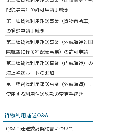
配便事業）の許可申請手続き
第一種貨物利用運送事業（貨物自動車）
の登録申請手続き
第二種貨物利用運送事業（外航海運と国
際航空に係る宅配便事業）の許可申請
第二種貨物利用運送事業（内航海運）の
海上輸送ルートの追加
第二種貨物利用運送事業（外航海運）に
使用する利用運送約款の変更手続き
貨物利用運送Q&A
Q&A：運送委託契約書について