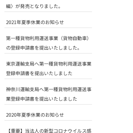
編〉が発売となりました。
2021年夏季休業のお知らせ
第一種貨物利用運送事業（貨物自動車）
の登録申請書を提出いたしました。
東京運輸支局へ第一種貨物利用運送事業
登録申請書を提出いたしました
神奈川運輸支局へ第一種貨物利用運送事
業登録申請書を提出いたしました
2020年夏季休業のお知らせ
【重要】当法人の新型コロナウイルス感