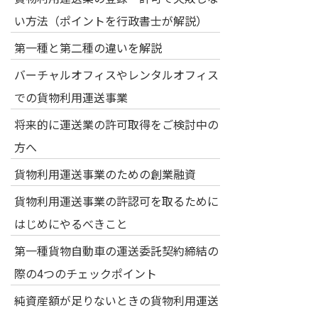
い方法（ポイントを行政書士が解説）
第一種と第二種の違いを解説
バーチャルオフィスやレンタルオフィス
での貨物利用運送事業
将来的に運送業の許可取得をご検討中の
方へ
貨物利用運送事業のための創業融資
貨物利用運送事業の許認可を取るために
はじめにやるべきこと
第一種貨物自動車の運送委託契約締結の
際の4つのチェックポイント
純資産額が足りないときの貨物利用運送