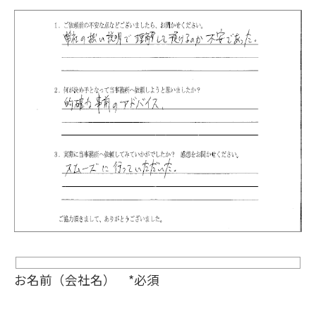
お名前（会社名） *必須