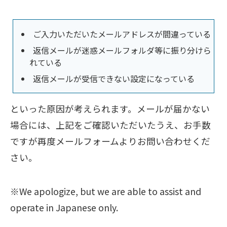
ご入力いただいたメールアドレスが間違っている
返信メールが迷惑メールフォルダ等に振り分けら
れている
返信メールが受信できない設定になっている
といった原因が考えられます。メールが届かない
場合には、上記をご確認いただいたうえ、お手数
ですが再度メールフォームよりお問い合わせくだ
さい。
※We apologize, but we are able to assist and
operate in Japanese only.