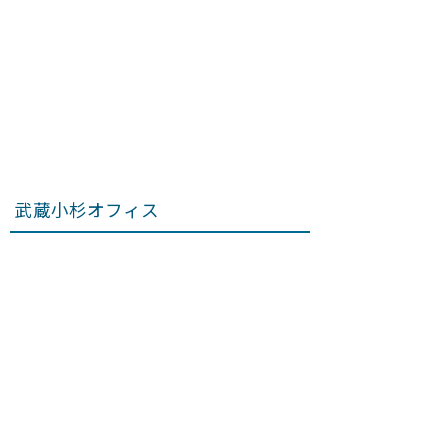
武蔵小杉オフィス