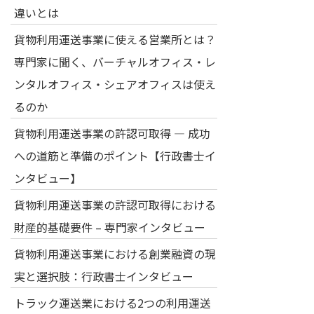
違いとは
貨物利用運送事業に使える営業所とは？
専門家に聞く、バーチャルオフィス・レ
ンタルオフィス・シェアオフィスは使え
るのか
貨物利用運送事業の許認可取得 — 成功
への道筋と準備のポイント【行政書士イ
ンタビュー】
貨物利用運送事業の許認可取得における
財産的基礎要件 – 専門家インタビュー
貨物利用運送事業における創業融資の現
実と選択肢：行政書士インタビュー
トラック運送業における2つの利用運送