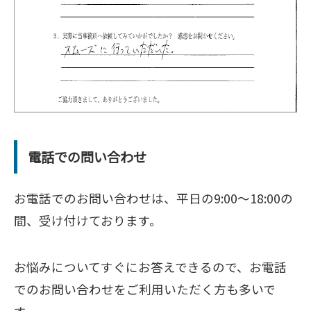
電話での問い合わせ
お電話でのお問い合わせは、平日の9:00～18:00の
間、受け付けております。
お悩みについてすぐにお答えできるので、お電話
でのお問い合わせをご利用いただく方も多いで