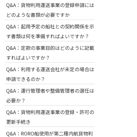
Q&A：貨物利用運送事業の登録申請には
どのような書類が必要ですか
Q&A：起用予定の船社との契約関係を示
す書類は何を準備すればよいですか？
Q&A：定款の事業目的はどのように記載
すればよいですか？
Q&A：利用する運送会社が未定の場合は
申請できるのか？
Q&A：運行管理者や整備管理者の選任は
必要か？
Q&A：貨物利用運送事業の登録・許可の
更新手続き
Q&A：RORO船使用が第二種内航貨物利