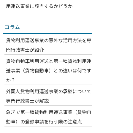
用運送事業に該当するかどうか
コラム
貨物利用運送事業の意外な活用方法を専
門行政書士が紹介
貨物自動車利用運送と第一種貨物利用運
送事業（貨物自動車）との違いは何です
か？
外国人貨物利用運送事業の承継について
専門行政書士が解説
急ぎで第一種貨物利用運送事業（貨物自
動車）の登録申請を行う際の注意点