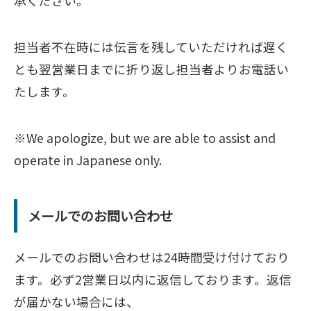
承ください。
担当者不在時には伝言を残していただければ遅く
とも翌営業日までに折り返し担当者よりお電話い
たします。
※We apologize, but we are able to assist and
operate in Japanese only.
メールでのお問い合わせ
メールでのお問い合わせは24時間受け付けており
ます。必ず2営業日以内に返信しております。返信
が届かない場合には、