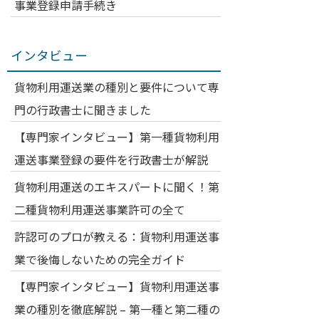
事業登録申請手続き
インタビュー
貨物利用運送業の種別と要件について専
門の行政書士に聞きました
【専門家インタビュー】第一種貨物利用
運送事業登録の要件を行政書士が解説
貨物利用運送のエキスパートに聞く！第
二種貨物利用運送事業許可の全て
許認可のプロが教える：貨物利用運送事
業で後悔しないための完全ガイド
【専門家インタビュー】貨物利用運送事
業の種別を徹底解説 – 第一種と第二種の