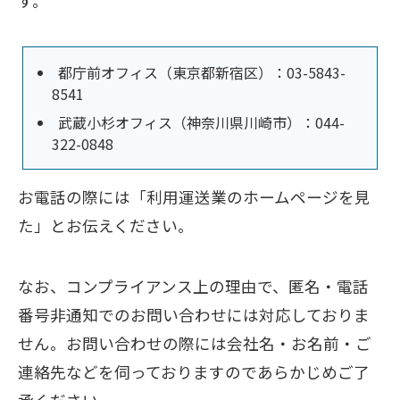
す。
都庁前オフィス（東京都新宿区）：03-5843-
8541
武蔵小杉オフィス（神奈川県川崎市）：044-
322-0848
お電話の際には「利用運送業のホームページを見
た」とお伝えください。
なお、コンプライアンス上の理由で、匿名・電話
番号非通知でのお問い合わせには対応しておりま
せん。お問い合わせの際には会社名・お名前・ご
連絡先などを伺っておりますのであらかじめご了