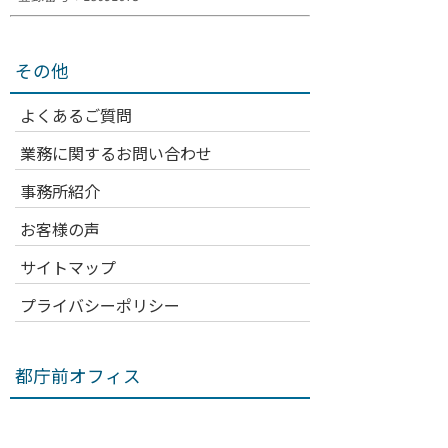
その他
よくあるご質問
業務に関するお問い合わせ
事務所紹介
お客様の声
サイトマップ
プライバシーポリシー
都庁前オフィス