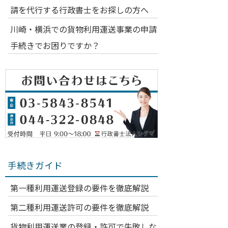
請を代行する行政書士をお探しの方へ
川崎・横浜での貨物利用運送事業の申請
手続きでお困りですか？
手続きガイド
第一種利用運送登録の要件を徹底解説
第二種利用運送許可の要件を徹底解説
貨物利用運送業の登録・許可で失敗しな