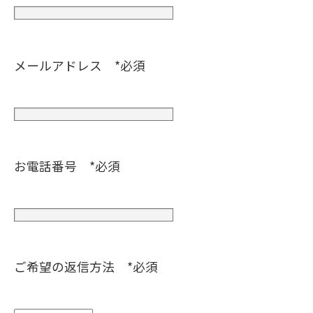
メールアドレス *必須
お電話番号 *必須
ご希望の返信方法 *必須