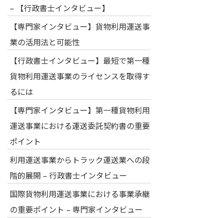
– 【行政書士インタビュー】
【専門家インタビュー】貨物利用運送事
業の活用法と可能性
【行政書士インタビュー】最短で第一種
貨物利用運送事業のライセンスを取得す
るには
【専門家インタビュー】第一種貨物利用
運送事業における運送委託契約書の重要
ポイント
利用運送事業からトラック運送業への段
階的展開 – 行政書士インタビュー
国際貨物利用運送事業における事業承継
の重要ポイント – 専門家インタビュー