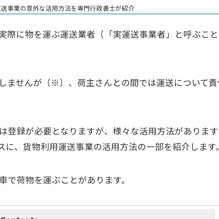
運送事業の意外な活用方法を専門行政書士が紹介
実際に物を運ぶ運送業者（「実運送事業者」と呼ぶこと
しませんが（※）、荷主さんとの間では運送について責
は登録が必要となりますが、様々な活用方法があります
スに、貨物利用運送事業の活用方法の一部を紹介します
車で荷物を運ぶことがあります。