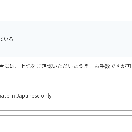
ている
合には、上記をご確認いただいたうえ、お手数ですが再
ate in Japanese only.