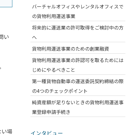
バーチャルオフィスやレンタルオフィスで
の貨物利用運送事業
将来的に運送業の許可取得をご検討中の方
問い
へ
貨物利用運送事業のための創業融資
貨物利用運送事業の許認可を取るためには
。
じめにやるべきこと
第一種貨物自動車の運送委託契約締結の際
の4つのチェックポイント
純資産額が足りないときの貨物利用運送事
業登録申請手続き
ない場
インタビュー