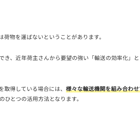
は荷物を運ばないということがあります。
でき、近年荷主さんから要望の強い「輸送の効率化」と
を取得している場合には、
様々な輸送機関を組み合わせ
のひとつの活用方法となります。