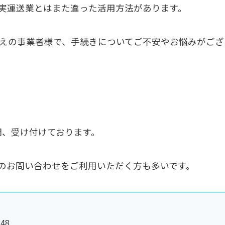
実運送業とはまた違った活用方法があります。
えの事業者様で、手続きについてご不安やお悩みがござ
の間、受け付けております。
のお問い合わせをご利用いただく方も多いです。
48