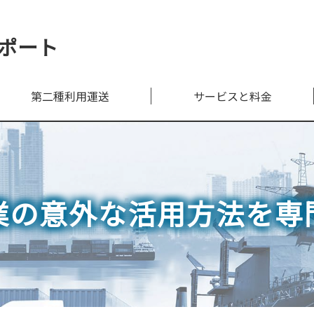
ポート
第二種利用運送
サービスと料金
業の意外な活用方法を専