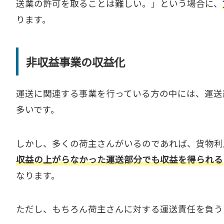
送業の許可を取ることは難しい。」という場合に、
ります。
非収益事業の収益化
運送に関連する事業を行っている方の中には、運送
多いです。
しかし、多くの荷主さんがいるのであれば、貨物利
収益の上がらなかった運送部分でも収益を得られる
なります。
ただし、もちろん荷主さんに対する運送責任を負う