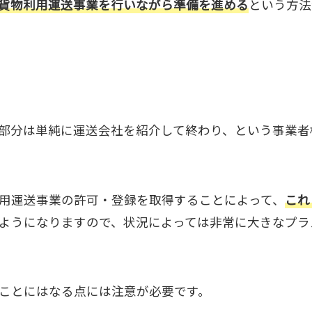
貨物利用運送事業を行いながら準備を進める
という方法
部分は単純に運送会社を紹介して終わり、という事業者
用運送事業の許可・登録を取得することによって、
これ
ようになりますので、状況によっては非常に大きなプラ
ことにはなる点には注意が必要です。