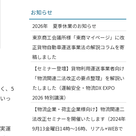
お知らせ
2026年 夏季休業のお知らせ
東京商工会議所様「東商マイページ」に改
正貨物自動車運送事業法の解説コラムを寄
稿しました
【セミナー登壇】貨物利用運送事業者向け
「物流関連二法改正の要点整理」を解説い
たしました（運輸安全・物流DX EXPO
く、5
2026 特別講演）
いっ
【物流企業・荷主企業様向け】物流関連二
法改正セミナーを開催いたします（2024年
実運
9月13金曜日14時～16時、リアル+WEBで