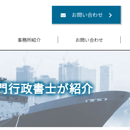
お問い合わせ
事務所紹介
お問い合わせ
門行政書士が紹介