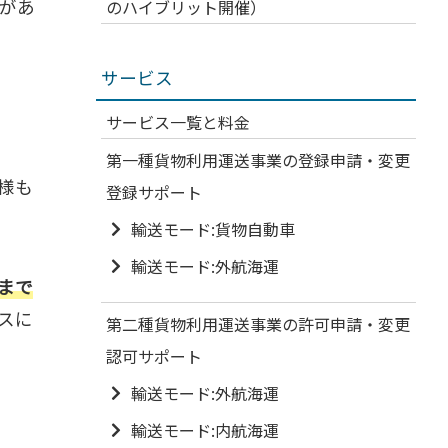
があ
のハイブリット開催）
サービス
サービス一覧と料金
第一種貨物利用運送事業の登録申請・変更
様も
登録サポート
輸送モード:貨物自動車
輸送モード:外航海運
まで
スに
第二種貨物利用運送事業の許可申請・変更
認可サポート
輸送モード:外航海運
輸送モード:内航海運