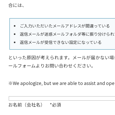
合には、
ご入力いただいたメールアドレスが間違っている
返信メールが迷惑メールフォルダ等に振り分けられ
返信メールが受信できない設定になっている
といった原因が考えられます。メールが届かない場
ールフォームよりお問い合わせください。
※We apologize, but we are able to assist and oper
お名前（会社名） *必須