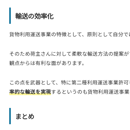
輸送の効率化
貨物利用運送事業の特徴として、原則として自分で
そのため荷主さんに対して柔軟な輸送方法の提案が
観点からは有利な面があります。
この点を武器として、特に第二種利用運送事業許可
率的な輸送を実現
するというのも貨物利用運送事業
まとめ