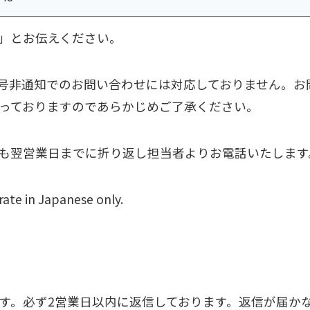
」とお伝えください。
号非通知でのお問い合わせには対応しておりません。お
っておりますのであらかじめご了承ください。
も翌営業日までに折り返し担当者よりお電話いたします
ate in Japanese only.
ます。必ず2営業日以内に返信しております。返信が届か