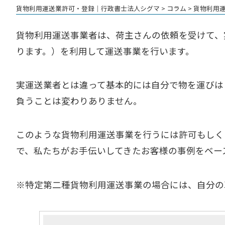
貨物利用運送業許可・登録│行政書士法人シグマ
>
コラム
>
貨物利用
貨物利用運送事業者は、荷主さんの依頼を受けて、
ります。）を利用して運送事業を行います。
実運送業者とは違って基本的には自分で物を運びは
負うことは変わりありません。
このような貨物利用運送事業を行うには許可もしく
で、私たちがお手伝いしてきたお客様の事例をベー
※特定第二種貨物利用運送事業の場合には、自分の