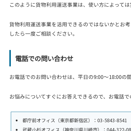
このように貨物利用運送事業は、使い方によっては
貨物利用運送事業を活用できるのではないかとお考
したら一度ご相談ください。
電話での問い合わせ
お電話でのお問い合わせは、平日の9:00～18:00
お悩みについてすぐにお答えできるので、お電話で
都庁前オフィス（東京都新宿区）：03-5843-8541
武蔵小杉オフィス（神奈川県川崎市）：044-322-08