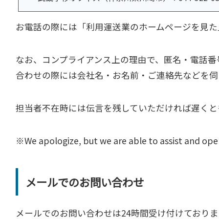
お電話の際には「利用運送業のホームページを見た
なお、コンプライアンス上の理由で、匿名・電話番
合わせの際には会社名・お名前・ご連絡先などを伺
担当者不在時には伝言を残していただければ遅くと
※We apologize, but we are able to assist and oper
メールでのお問い合わせ
メールでのお問い合わせは24時間受け付けており