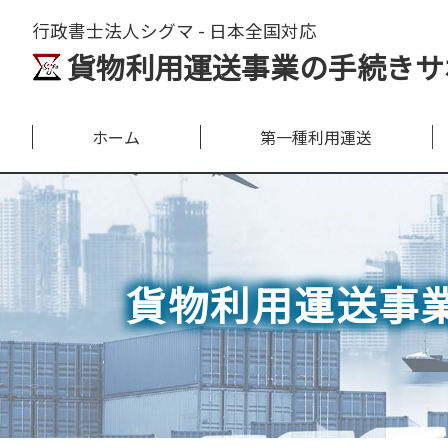
行政書士法人シグマ - 日本全国対応
貨物利用運送事業の手続きサ
ホーム
第一種利用運送
貨物利用運送事