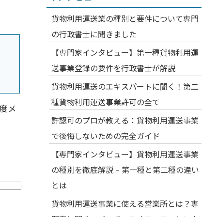
貨物利用運送業の種別と要件について専門
の行政書士に聞きました
【専門家インタビュー】第一種貨物利用運
送事業登録の要件を行政書士が解説
貨物利用運送のエキスパートに聞く！第二
種貨物利用運送事業許可の全て
度メ
許認可のプロが教える：貨物利用運送事業
で後悔しないための完全ガイド
【専門家インタビュー】貨物利用運送事業
の種別を徹底解説 – 第一種と第二種の違い
とは
貨物利用運送事業に使える営業所とは？専