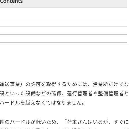
Contents
運送事業）の許可を取得するためには、営業所だけでな
設といった設備などの確保、運行管理者や整備管理者と
ハードルを越えなくてはなりません。
件のハードルが低いため、「荷主さんはいるが、すぐに