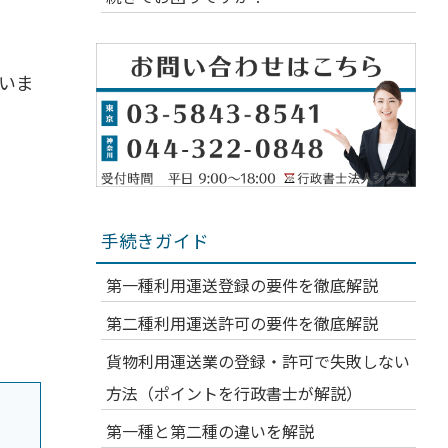
いま
手続きガイド
第一種利用運送登録の要件を徹底解説
第二種利用運送許可の要件を徹底解説
貨物利用運送業の登録・許可で失敗しない
方法（ポイントを行政書士が解説）
第一種と第二種の違いを解説