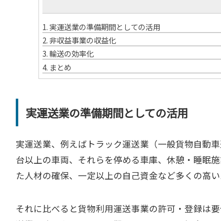
1.
実運送業の準備期間としての活用
2.
非収益事業の収益化
3.
輸送の効率化
4.
まとめ
実運送業の準備期間としての活用
実運送業、例えばトラック運送業（一般貨物自動車
台以上の車両、それらを停める車庫、休憩・睡眠施
た人材の確保、一定以上の自己資金など多くの高い
それに比べると貨物利用運送事業の許可・登録は要