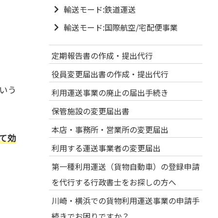
輸送モード:鉄道運送
輸送モード:国際航空/宅配便事業
定期報告書の作成・提出代行
役員変更届出書の作成・提出代行
いう
利用運送事業の廃止の届出手続き
保管施設の変更届出書
本店・事務所・営業所の変更届出
て効
利用する運送事業者の変更届出
第一種利用運送（貨物自動車）の登録申請
を代行する行政書士をお探しの方へ
川崎・横浜での貨物利用運送事業の申請手
続きでお困りですか？