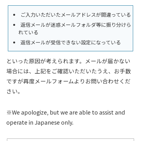
ご入力いただいたメールアドレスが間違っている
返信メールが迷惑メールフォルダ等に振り分けら
れている
返信メールが受信できない設定になっている
といった原因が考えられます。メールが届かない
場合には、上記をご確認いただいたうえ、お手数
ですが再度メールフォームよりお問い合わせくだ
さい。
※We apologize, but we are able to assist and
operate in Japanese only.