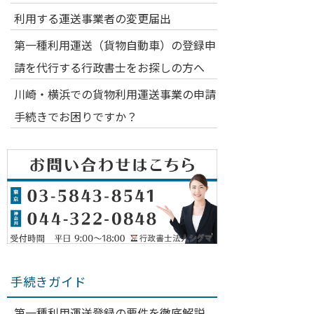
利用する運送事業者の変更届出
第一種利用運送（貨物自動車）の登録申
請を代行する行政書士をお探しの方へ
川崎・横浜での貨物利用運送事業の申請
手続きでお困りですか？
手続きガイド
第一種利用運送登録の要件を徹底解説