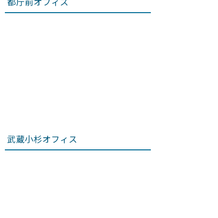
都庁前オフィス
武蔵小杉オフィス