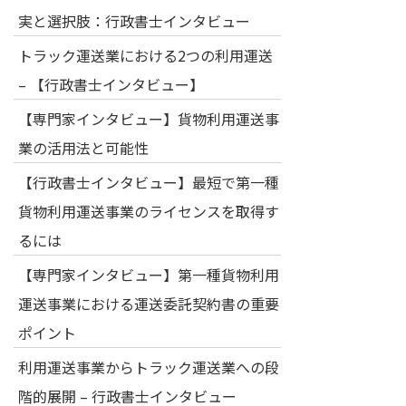
実と選択肢：行政書士インタビュー
トラック運送業における2つの利用運送
– 【行政書士インタビュー】
【専門家インタビュー】貨物利用運送事
業の活用法と可能性
【行政書士インタビュー】最短で第一種
貨物利用運送事業のライセンスを取得す
るには
【専門家インタビュー】第一種貨物利用
運送事業における運送委託契約書の重要
ポイント
利用運送事業からトラック運送業への段
階的展開 – 行政書士インタビュー