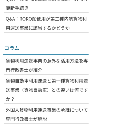
更新手続き
Q&A：RORO船使用が第二種内航貨物利
用運送事業に該当するかどうか
コラム
貨物利用運送事業の意外な活用方法を専
門行政書士が紹介
貨物自動車利用運送と第一種貨物利用運
送事業（貨物自動車）との違いは何です
か？
外国人貨物利用運送事業の承継について
専門行政書士が解説