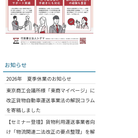
お知らせ
2026年 夏季休業のお知らせ
東京商工会議所様「東商マイページ」に
改正貨物自動車運送事業法の解説コラム
を寄稿しました
【セミナー登壇】貨物利用運送事業者向
け「物流関連二法改正の要点整理」を解