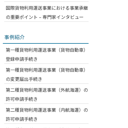
国際貨物利用運送事業における事業承継
の重要ポイント – 専門家インタビュー
事例紹介
第一種貨物利用運送事業（貨物自動車）
登録申請手続き
第一種貨物利用運送事業（貨物自動車）
の変更届出手続き
第二種貨物利用運送事業（外航海運）の
許可申請手続き
第二種貨物利用運送事業（内航海運）の
許可申請手続き