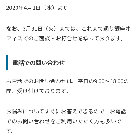
2020年4月1日（水）より
なお、3月31日（火）までは、これまで通り銀座オ
フィスでのご面談・お打合せを承っております。
電話での問い合わせ
お電話でのお問い合わせは、平日の9:00～18:00の
間、受け付けております。
お悩みについてすぐにお答えできるので、お電話
でのお問い合わせをご利用いただく方も多いで
す。