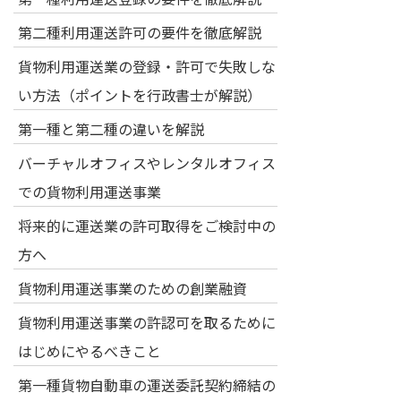
第二種利用運送許可の要件を徹底解説
貨物利用運送業の登録・許可で失敗しな
い方法（ポイントを行政書士が解説）
第一種と第二種の違いを解説
バーチャルオフィスやレンタルオフィス
での貨物利用運送事業
将来的に運送業の許可取得をご検討中の
方へ
貨物利用運送事業のための創業融資
貨物利用運送事業の許認可を取るために
はじめにやるべきこと
第一種貨物自動車の運送委託契約締結の