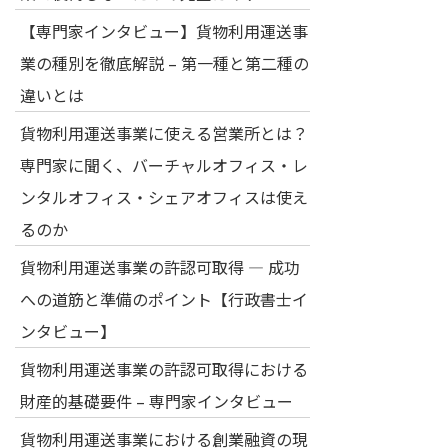
【専門家インタビュー】貨物利用運送事
業の種別を徹底解説 – 第一種と第二種の
違いとは
貨物利用運送事業に使える営業所とは？
専門家に聞く、バーチャルオフィス・レ
ンタルオフィス・シェアオフィスは使え
るのか
貨物利用運送事業の許認可取得 — 成功
への道筋と準備のポイント【行政書士イ
ンタビュー】
貨物利用運送事業の許認可取得における
財産的基礎要件 – 専門家インタビュー
貨物利用運送事業における創業融資の現