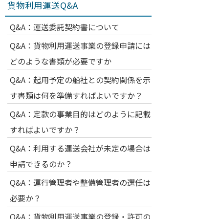
貨物利用運送Q&A
Q&A：運送委託契約書について
Q&A：貨物利用運送事業の登録申請には
どのような書類が必要ですか
Q&A：起用予定の船社との契約関係を示
す書類は何を準備すればよいですか？
Q&A：定款の事業目的はどのように記載
すればよいですか？
Q&A：利用する運送会社が未定の場合は
申請できるのか？
Q&A：運行管理者や整備管理者の選任は
必要か？
Q&A：貨物利用運送事業の登録・許可の