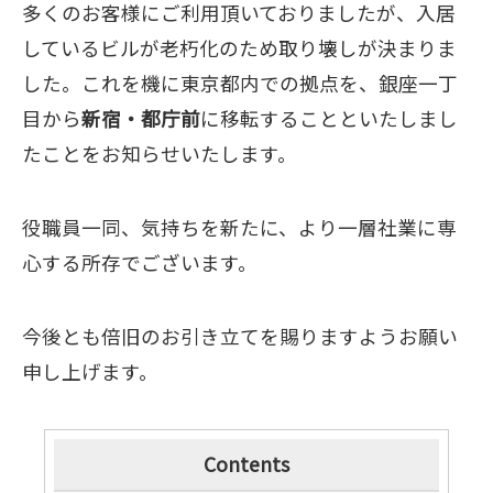
多くのお客様にご利用頂いておりましたが、入居
しているビルが老朽化のため取り壊しが決まりま
した。これを機に東京都内での拠点を、銀座一丁
目から
新宿・都庁前
に移転することといたしまし
たことをお知らせいたします。
役職員一同、気持ちを新たに、より一層社業に専
心する所存でございます。
今後とも倍旧のお引き立てを賜りますようお願い
申し上げます。
Contents