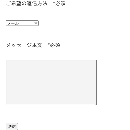
ご希望の返信方法 *必須
メッセージ本文 *必須