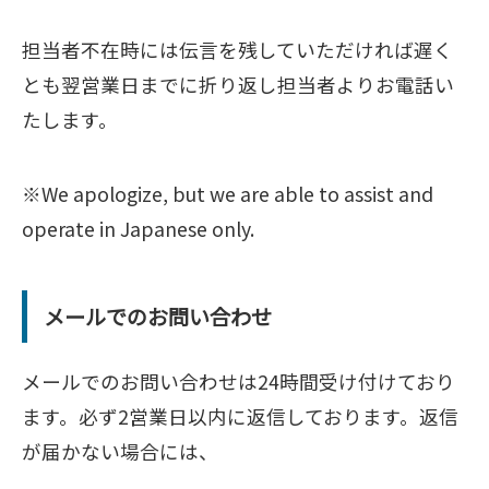
担当者不在時には伝言を残していただければ遅く
とも翌営業日までに折り返し担当者よりお電話い
たします。
※We apologize, but we are able to assist and
operate in Japanese only.
メールでのお問い合わせ
メールでのお問い合わせは24時間受け付けており
ます。必ず2営業日以内に返信しております。返信
が届かない場合には、