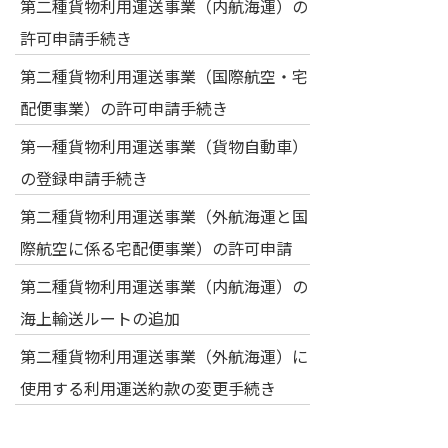
第二種貨物利用運送事業（内航海運）の
許可申請手続き
第二種貨物利用運送事業（国際航空・宅
配便事業）の許可申請手続き
第一種貨物利用運送事業（貨物自動車）
の登録申請手続き
第二種貨物利用運送事業（外航海運と国
際航空に係る宅配便事業）の許可申請
第二種貨物利用運送事業（内航海運）の
海上輸送ルートの追加
第二種貨物利用運送事業（外航海運）に
使用する利用運送約款の変更手続き