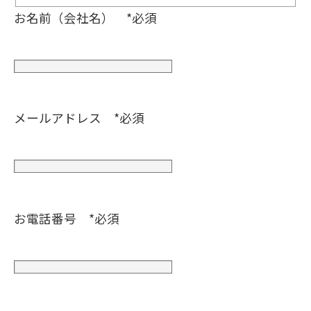
お名前（会社名） *必須
メールアドレス *必須
お電話番号 *必須