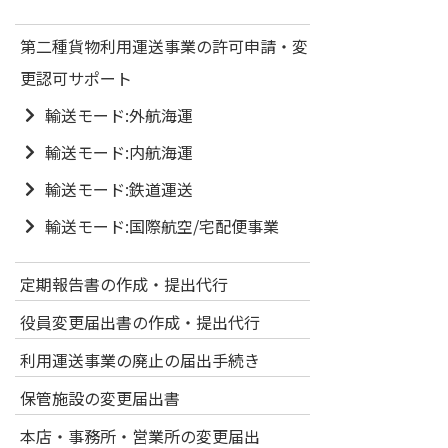
第二種貨物利用運送事業の許可申請・変
更認可サポート
輸送モード:外航海運
輸送モード:内航海運
輸送モード:鉄道運送
輸送モード:国際航空/宅配便事業
定期報告書の作成・提出代行
役員変更届出書の作成・提出代行
利用運送事業の廃止の届出手続き
保管施設の変更届出書
本店・事務所・営業所の変更届出