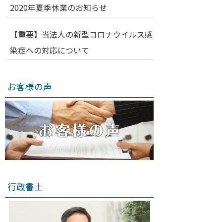
2020年夏季休業のお知らせ
【重要】当法人の新型コロナウイルス感
染症への対応について
お客様の声
行政書士