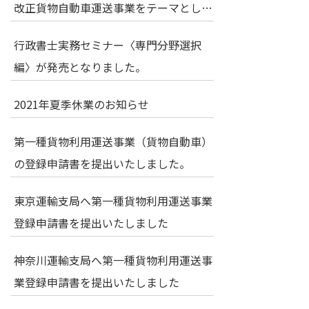
改正貨物自動車運送事業をテーマとした
勉強会に登壇いたしました
行政書士実務セミナー〈専門分野選択
編〉が発売となりました。
2021年夏季休業のお知らせ
第一種貨物利用運送事業（貨物自動車）
の登録申請書を提出いたしました。
東京運輸支局へ第一種貨物利用運送事業
登録申請書を提出いたしました
神奈川運輸支局へ第一種貨物利用運送事
業登録申請書を提出いたしました