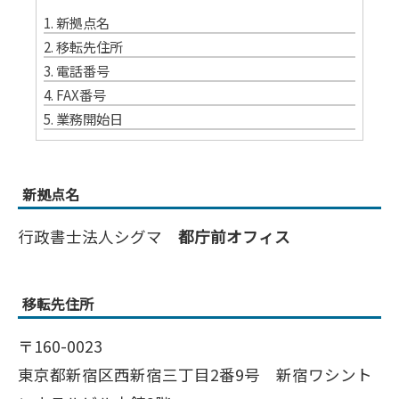
1.
新拠点名
2.
移転先住所
3.
電話番号
4.
FAX番号
5.
業務開始日
新拠点名
行政書士法人シグマ
都庁前オフィス
移転先住所
〒160-0023
東京都新宿区西新宿三丁目2番9号 新宿ワシント