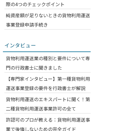
際の4つのチェックポイント
純資産額が足りないときの貨物利用運送
事業登録申請手続き
インタビュー
貨物利用運送業の種別と要件について専
門の行政書士に聞きました
【専門家インタビュー】第一種貨物利用
運送事業登録の要件を行政書士が解説
貨物利用運送のエキスパートに聞く！第
二種貨物利用運送事業許可の全て
許認可のプロが教える：貨物利用運送事
業で後悔しないための完全ガイド