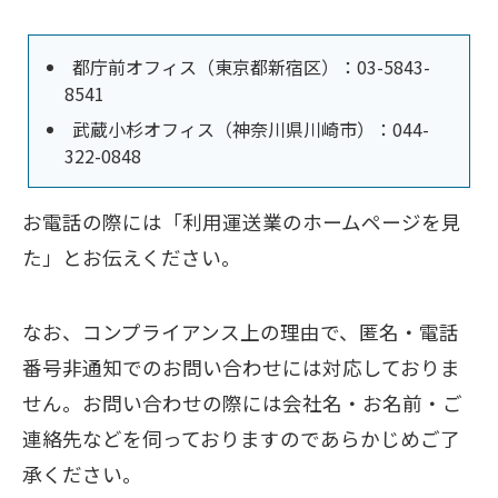
都庁前オフィス（東京都新宿区）：03-5843-
8541
武蔵小杉オフィス（神奈川県川崎市）：044-
322-0848
お電話の際には「利用運送業のホームページを見
た」とお伝えください。
なお、コンプライアンス上の理由で、匿名・電話
番号非通知でのお問い合わせには対応しておりま
せん。お問い合わせの際には会社名・お名前・ご
連絡先などを伺っておりますのであらかじめご了
承ください。