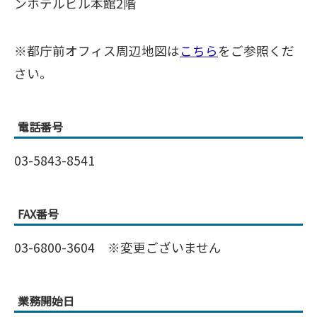
ンホテルビル本館2階
※都庁前オフィス周辺地図は
こちら
をご参照くだ
さい。
電話番号
03-5843-8541
FAX番号
03-6800-3604 ※変更ございません
業務開始日