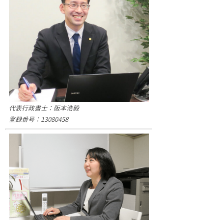
代表行政書士：阪本浩毅
登録番号：13080458