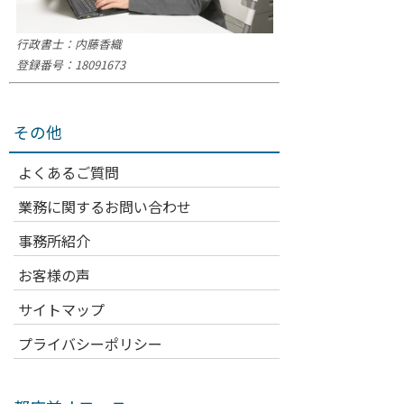
行政書士：内藤香織
登録番号：18091673
その他
よくあるご質問
業務に関するお問い合わせ
事務所紹介
お客様の声
サイトマップ
プライバシーポリシー