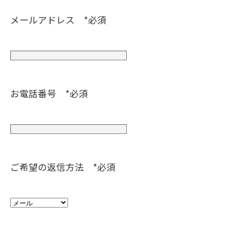
メールアドレス *必須
お電話番号 *必須
ご希望の返信方法 *必須