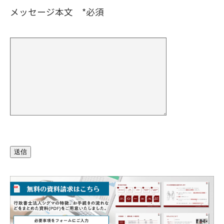
メッセージ本文 *必須