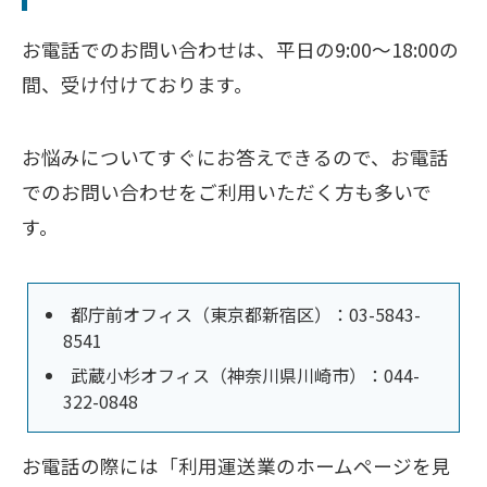
お電話でのお問い合わせは、平日の9:00～18:00の
間、受け付けております。
お悩みについてすぐにお答えできるので、お電話
でのお問い合わせをご利用いただく方も多いで
す。
都庁前オフィス（東京都新宿区）：03-5843-
8541
武蔵小杉オフィス（神奈川県川崎市）：044-
322-0848
お電話の際には「利用運送業のホームページを見