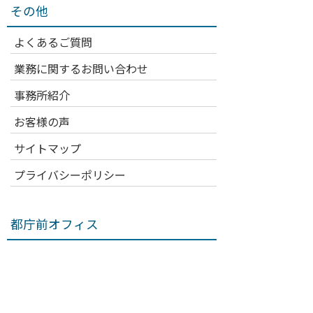
その他
よくあるご質問
業務に関するお問い合わせ
事務所紹介
お客様の声
サイトマップ
プライバシーポリシー
都庁前オフィス