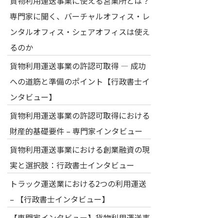
貨物利用運送事業に使える営業所とは？
専門家に聞く、バーチャルオフィス・レ
ンタルオフィス・シェアオフィスは使え
るのか
貨物利用運送事業の許認可取得 — 成功
への道筋と準備のポイント【行政書士イ
ンタビュー】
貨物利用運送事業の許認可取得における
財産的基礎要件 – 専門家インタビュー
貨物利用運送事業における創業融資の現
実と選択肢：行政書士インタビュー
トラック運送業における2つの利用運送
– 【行政書士インタビュー】
【専門家インタビュー】貨物利用運送事