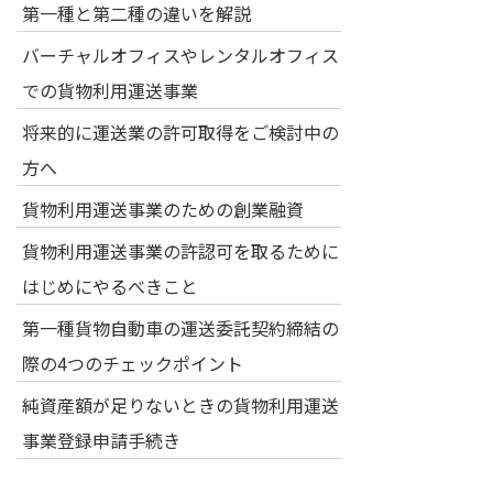
第一種と第二種の違いを解説
バーチャルオフィスやレンタルオフィス
での貨物利用運送事業
将来的に運送業の許可取得をご検討中の
方へ
貨物利用運送事業のための創業融資
貨物利用運送事業の許認可を取るために
はじめにやるべきこと
第一種貨物自動車の運送委託契約締結の
際の4つのチェックポイント
純資産額が足りないときの貨物利用運送
事業登録申請手続き