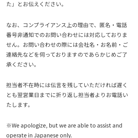
た」とお伝えください。
なお、コンプライアンス上の理由で、匿名・電話
番号非通知でのお問い合わせには対応しておりま
せん。お問い合わせの際には会社名・お名前・ご
連絡先などを伺っておりますのであらかじめご了
承ください。
担当者不在時には伝言を残していただければ遅く
とも翌営業日までに折り返し担当者よりお電話い
たします。
※We apologize, but we are able to assist and
operate in Japanese only.