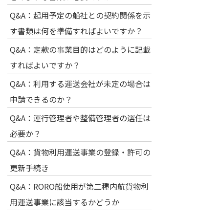
Q&A：起用予定の船社との契約関係を示
す書類は何を準備すればよいですか？
Q&A：定款の事業目的はどのように記載
すればよいですか？
Q&A：利用する運送会社が未定の場合は
申請できるのか？
Q&A：運行管理者や整備管理者の選任は
必要か？
Q&A：貨物利用運送事業の登録・許可の
更新手続き
Q&A：RORO船使用が第二種内航貨物利
用運送事業に該当するかどうか