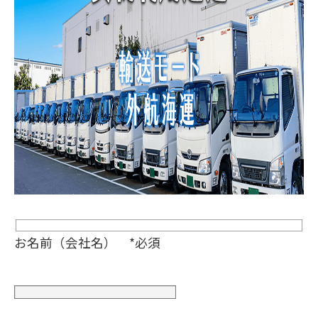
お名前（会社名） *必須