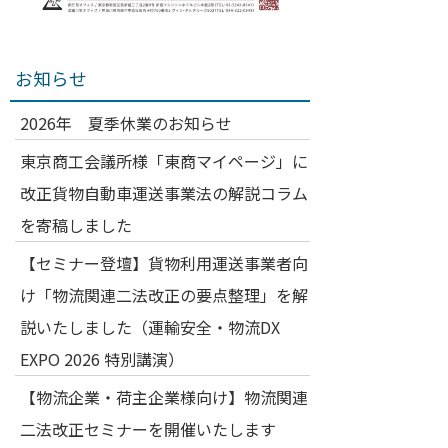
お知らせ
2026年 夏季休業のお知らせ
東京商工会議所様「東商マイページ」に
改正貨物自動車運送事業法の解説コラム
を寄稿しました
【セミナー登壇】貨物利用運送事業者向
け「物流関連二法改正の要点整理」を解
説いたしました（運輸安全・物流DX
EXPO 2026 特別講演）
【物流企業・荷主企業様向け】物流関連
二法改正セミナーを開催いたします