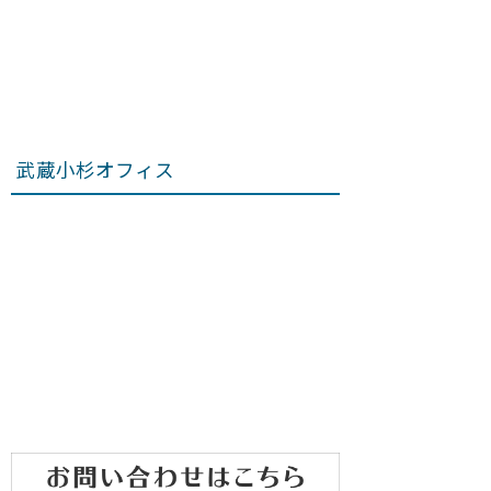
武蔵小杉オフィス