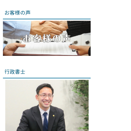
お客様の声
行政書士