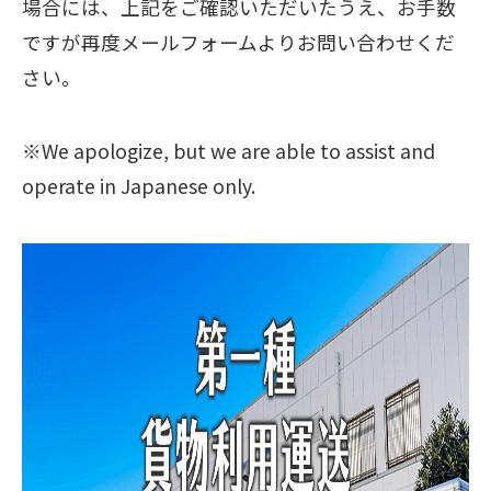
場合には、上記をご確認いただいたうえ、お手数
ですが再度メールフォームよりお問い合わせくだ
さい。
※We apologize, but we are able to assist and
operate in Japanese only.