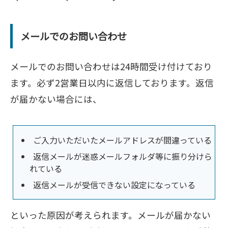
メールでのお問い合わせ
メールでのお問い合わせは24時間受け付けており
ます。必ず2営業日以内に返信しております。返信
が届かない場合には、
ご入力いただいたメールアドレスが間違っている
返信メールが迷惑メールフォルダ等に振り分けら
れている
返信メールが受信できない設定になっている
といった原因が考えられます。メールが届かない