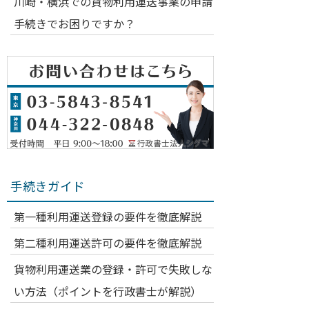
川崎・横浜での貨物利用運送事業の申請
手続きでお困りですか？
手続きガイド
第一種利用運送登録の要件を徹底解説
第二種利用運送許可の要件を徹底解説
貨物利用運送業の登録・許可で失敗しな
い方法（ポイントを行政書士が解説）