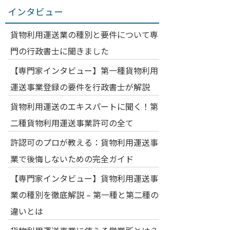
インタビュー
貨物利用運送業の種別と要件について専
門の行政書士に聞きました
【専門家インタビュー】第一種貨物利用
運送事業登録の要件を行政書士が解説
貨物利用運送のエキスパートに聞く！第
二種貨物利用運送事業許可の全て
許認可のプロが教える：貨物利用運送事
業で後悔しないための完全ガイド
【専門家インタビュー】貨物利用運送事
業の種別を徹底解説 – 第一種と第二種の
違いとは