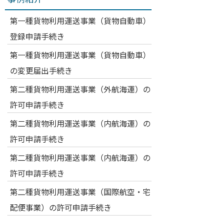
第一種貨物利用運送事業（貨物自動車）
登録申請手続き
第一種貨物利用運送事業（貨物自動車）
の変更届出手続き
第二種貨物利用運送事業（外航海運）の
許可申請手続き
第二種貨物利用運送事業（内航海運）の
許可申請手続き
第二種貨物利用運送事業（内航海運）の
許可申請手続き
第二種貨物利用運送事業（国際航空・宅
配便事業）の許可申請手続き