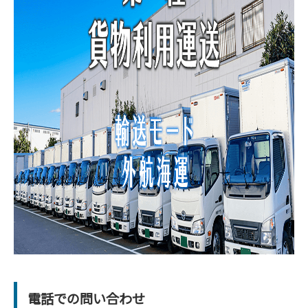
電話での問い合わせ