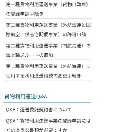
第一種貨物利用運送事業（貨物自動車）
の登録申請手続き
第二種貨物利用運送事業（外航海運と国
際航空に係る宅配便事業）の許可申請
第二種貨物利用運送事業（内航海運）の
海上輸送ルートの追加
第二種貨物利用運送事業（外航海運）に
使用する利用運送約款の変更手続き
貨物利用運送Q&A
Q&A：運送委託契約書について
Q&A：貨物利用運送事業の登録申請には
どのような書類が必要ですか