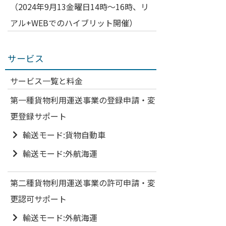
（2024年9月13金曜日14時～16時、リ
アル+WEBでのハイブリット開催）
サービス
サービス一覧と料金
第一種貨物利用運送事業の登録申請・変
更登録サポート
輸送モード:貨物自動車
輸送モード:外航海運
第二種貨物利用運送事業の許可申請・変
更認可サポート
輸送モード:外航海運