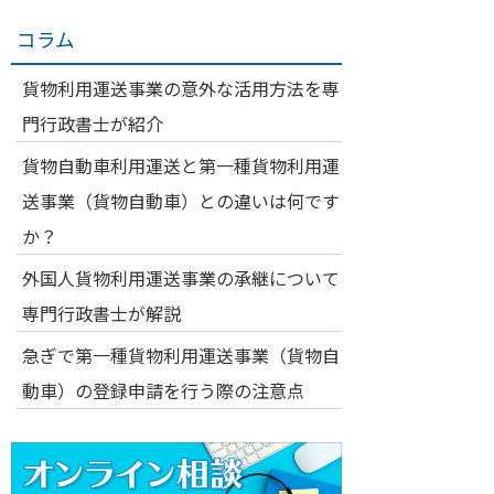
コラム
貨物利用運送事業の意外な活用方法を専
門行政書士が紹介
貨物自動車利用運送と第一種貨物利用運
送事業（貨物自動車）との違いは何です
か？
外国人貨物利用運送事業の承継について
専門行政書士が解説
急ぎで第一種貨物利用運送事業（貨物自
動車）の登録申請を行う際の注意点