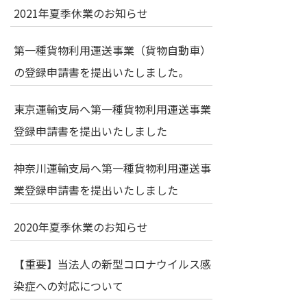
2021年夏季休業のお知らせ
第一種貨物利用運送事業（貨物自動車）
の登録申請書を提出いたしました。
東京運輸支局へ第一種貨物利用運送事業
登録申請書を提出いたしました
神奈川運輸支局へ第一種貨物利用運送事
業登録申請書を提出いたしました
2020年夏季休業のお知らせ
【重要】当法人の新型コロナウイルス感
染症への対応について