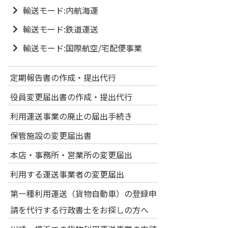
輸送モード:内航海運
輸送モード:鉄道運送
輸送モード:国際航空/宅配便事業
定期報告書の作成・提出代行
役員変更届出書の作成・提出代行
利用運送事業の廃止の届出手続き
保管施設の変更届出書
本店・事務所・営業所の変更届出
利用する運送事業者の変更届出
第一種利用運送（貨物自動車）の登録申
請を代行する行政書士をお探しの方へ