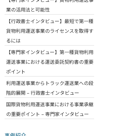
業の活用法と可能性
【行政書士インタビュー】最短で第一種
貨物利用運送事業のライセンスを取得す
るには
【専門家インタビュー】第一種貨物利用
運送事業における運送委託契約書の重要
ポイント
利用運送事業からトラック運送業への段
階的展開 – 行政書士インタビュー
国際貨物利用運送事業における事業承継
の重要ポイント – 専門家インタビュー
事例紹介