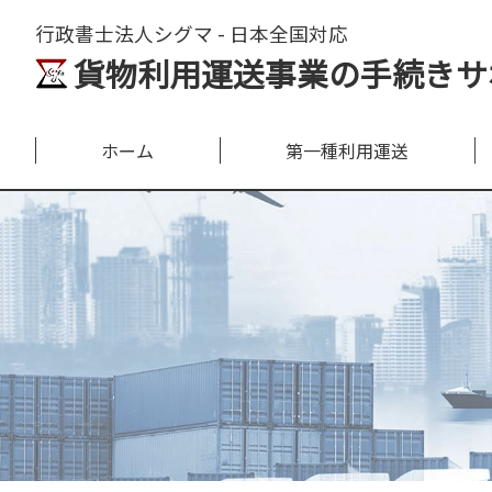
行政書士法人シグマ - 日本全国対応
貨物利用運送事業の手続きサ
ホーム
第一種利用運送