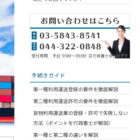
手続きガイド
第一種利用運送登録の要件を徹底解説
第二種利用運送許可の要件を徹底解説
貨物利用運送業の登録・許可で失敗しない
方法（ポイントを行政書士が解説）
第一種と第二種の違いを解説