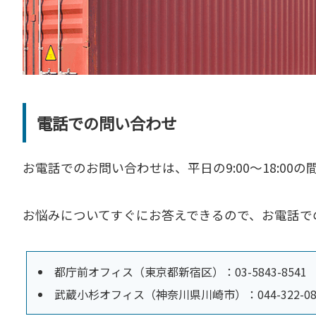
電話での問い合わせ
お電話でのお問い合わせは、平日の9:00～18:00
お悩みについてすぐにお答えできるので、お電話で
都庁前オフィス（東京都新宿区）：03-5843-8541
武蔵小杉オフィス（神奈川県川崎市）：044-322-08