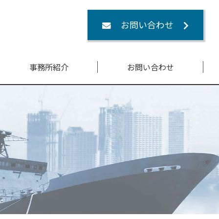
お問い合わせ
事務所紹介
お問い合わせ