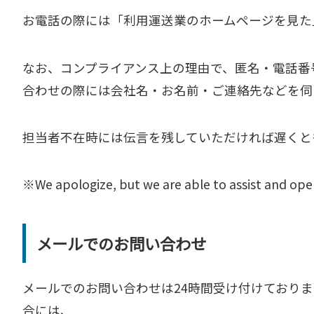
お電話の際には「利用運送業のホームページを見た
なお、コンプライアンス上の理由で、匿名・電話番
合わせの際には会社名・お名前・ご連絡先などを伺
担当者不在時には伝言を残していただければ遅くと
※We apologize, but we are able to assist and oper
メールでのお問い合わせ
メールでのお問い合わせは24時間受け付けており
合には、