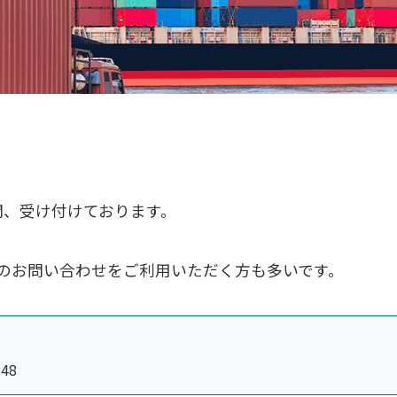
の間、受け付けております。
のお問い合わせをご利用いただく方も多いです。
48