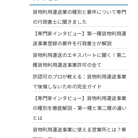
貨物利用運送業の種別と要件について専門
の行政書士に聞きました
【専門家インタビュー】第一種貨物利用運
送事業登録の要件を行政書士が解説
貨物利用運送のエキスパートに聞く！第二
種貨物利用運送事業許可の全て
許認可のプロが教える：貨物利用運送事業
で後悔しないための完全ガイド
【専門家インタビュー】貨物利用運送事業
の種別を徹底解説 – 第一種と第二種の違い
とは
貨物利用運送事業に使える営業所とは？専