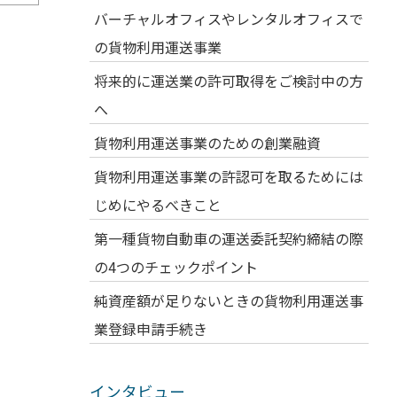
バーチャルオフィスやレンタルオフィスで
の貨物利用運送事業
将来的に運送業の許可取得をご検討中の方
へ
貨物利用運送事業のための創業融資
貨物利用運送事業の許認可を取るためには
じめにやるべきこと
第一種貨物自動車の運送委託契約締結の際
の4つのチェックポイント
純資産額が足りないときの貨物利用運送事
業登録申請手続き
インタビュー