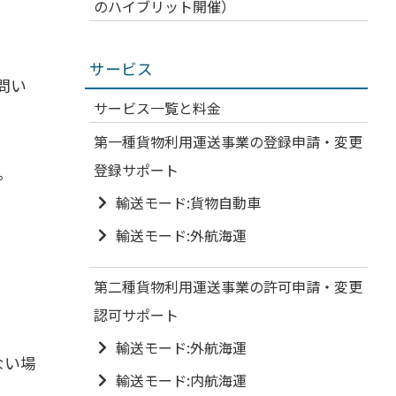
のハイブリット開催）
サービス
問い
サービス一覧と料金
第一種貨物利用運送事業の登録申請・変更
登録サポート
。
輸送モード:貨物自動車
輸送モード:外航海運
第二種貨物利用運送事業の許可申請・変更
認可サポート
輸送モード:外航海運
ない場
輸送モード:内航海運