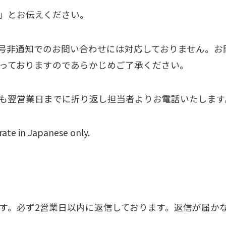
」とお伝えください。
号非通知でのお問い合わせには対応しておりません。お
っておりますのであらかじめご了承ください。
も翌営業日までに折り返し担当者よりお電話いたします
ate in Japanese only.
ます。必ず2営業日以内に返信しております。返信が届か