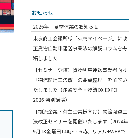
お知らせ
2026年 夏季休業のお知らせ
東京商工会議所様「東商マイページ」に改
正貨物自動車運送事業法の解説コラムを寄
稿しました
【セミナー登壇】貨物利用運送事業者向け
「物流関連二法改正の要点整理」を解説い
たしました（運輸安全・物流DX EXPO
2026 特別講演）
【物流企業・荷主企業様向け】物流関連二
法改正セミナーを開催いたします（2024年
9月13金曜日14時～16時、リアル+WEBで