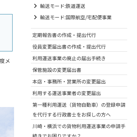
輸送モード:鉄道運送
輸送モード:国際航空/宅配便事業
定期報告書の作成・提出代行
役員変更届出書の作成・提出代行
利用運送事業の廃止の届出手続き
度メ
保管施設の変更届出書
本店・事務所・営業所の変更届出
利用する運送事業者の変更届出
第一種利用運送（貨物自動車）の登録申請
を代行する行政書士をお探しの方へ
川崎・横浜での貨物利用運送事業の申請手
続きでお困りですか？