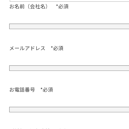
お名前（会社名） *必須
メールアドレス *必須
お電話番号 *必須