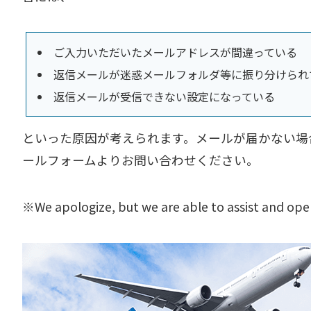
ご入力いただいたメールアドレスが間違っている
返信メールが迷惑メールフォルダ等に振り分けられ
返信メールが受信できない設定になっている
といった原因が考えられます。メールが届かない場
ールフォームよりお問い合わせください。
※We apologize, but we are able to assist and oper