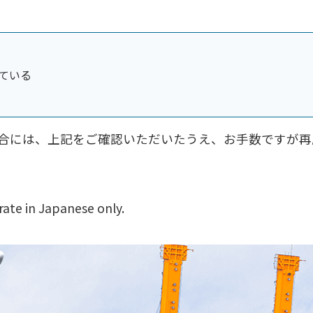
ている
合には、上記をご確認いただいたうえ、お手数ですが再
ate in Japanese only.